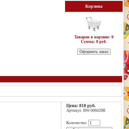
Корзина
Товаров в корзине: 0
Сумма: 0 руб.
Цена: 818 руб.
Артикул: BW-006028R
Количество: