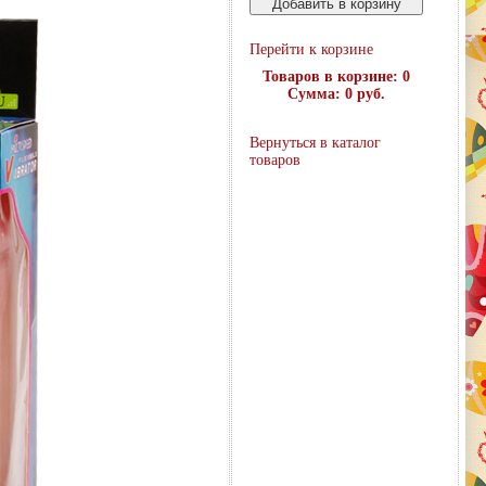
Перейти к корзине
Товаров в корзине: 0
Сумма: 0 руб.
Вернуться в каталог
товаров