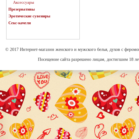
Аксессуары
Презервативы
Эротические сувениры
Секс-качели
© 2017 Интернет-магазин женского и мужского белья, духов с феромо
Посещение сайта разрешено лицам, достигшим 18 лет.