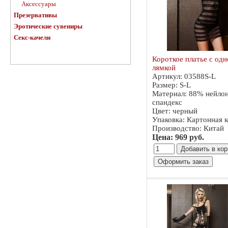
Аксессуары
Презервативы
Эротические сувениры
Секс-качели
Короткое платье с одн
лямкой
Артикул: 03588S-L
Размер: S-L
Материал: 88% нейло
спандекс
Цвет: черный
Упаковка: Картонная 
Производство: Китай
Цена: 969 руб.