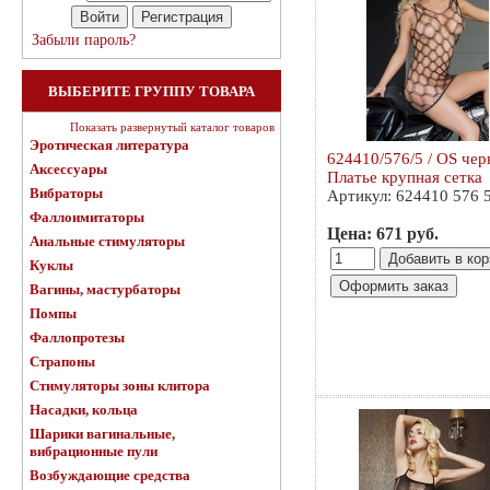
Забыли пароль?
ВЫБЕРИТЕ ГРУППУ ТОВАРА
Показать развернутый каталог товаров
Эротическая литература
624410/576/5 / OS чер
Аксессуары
Платье крупная сетка
Вибраторы
Артикул: 624410 576 
Фаллоимитаторы
Цена: 671 руб.
Анальные стимуляторы
Куклы
Вагины, мастурбаторы
Помпы
Фаллопротезы
Страпоны
Стимуляторы зоны клитора
Насадки, кольца
Шарики вагинальные,
вибрационные пули
Возбуждающие средства