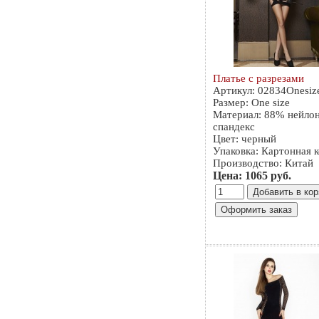
Платье с разрезами
Артикул: 02834Onesiz
Размер: One size
Материал: 88% нейло
спандекс
Цвет: черный
Упаковка: Картонная 
Производство: Китай
Цена: 1065 руб.