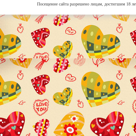
Посещение сайта разрешено лицам, достигшим 18 лет.