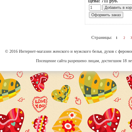
Цена: 711 руб.
Страницы:
1
2
© 2016 Интернет-магазин женского и мужского белья, духов с феромо
Посещение сайта разрешено лицам, достигшим 18 лет.