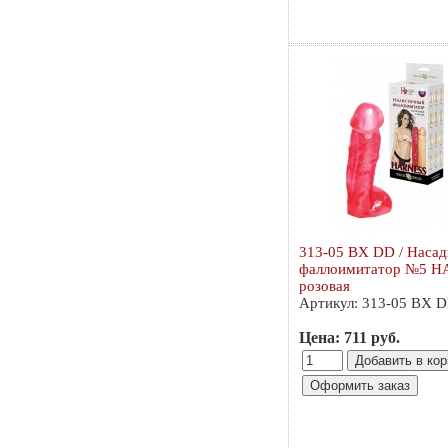
313-05 BX DD / Насад
фаллоимитатор №5 
розовая
Артикул: 313-05 BX 
Цена: 711 руб.