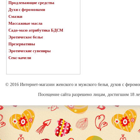
Продлевающие средства
Духи с феромонами
Смазки
Массажные масла
Садо-мазо атрибутика БДСМ
Эротическое белье
Презервативы
Эротические сувениры
Секс-качели
© 2016 Интернет-магазин женского и мужского белья, духов с феромо
Посещение сайта разрешено лицам, достигшим 18 лет.